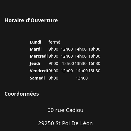
Horaire d'Ouverture
Lundi
fermé
Mardi
9h00
12h00
14h00
18h00
Mercredi
9h00
12h00
14h00
18h30
Jeudi
9h00
12h00
13h30
16h30
Vendredi
9h00
12h00
14h00
18h30
Samedi
9h00
13h00
Coordonnées
60 rue Cadiou
29250 St Pol De Léon