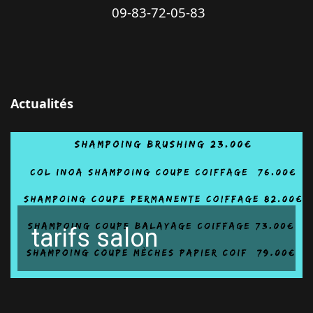
09-83-72-05-83
Actualités
tarifs salon