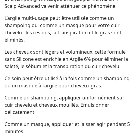
Scalp Advanced va venir atténuer ce phénomène.
L’argile multi-usage peut être utilisée comme un
shampoing ou comme un masque pour votre cuir
chevelu : les résidus, la transpiration et le gras sont
éliminés.
Les cheveux sont légers et volumineux. cette formule
sans Silicone est enrichie en Argile 6% pour éliminer la
saleté, le sébum et la transpiration du cuir chevelu.
Ce soin peut être utilisé à la fois comme un shampoing
ou un masque à l’argile pour cheveux gras.
Comme un shampoing, appliquer uniformément sur
cuir chevelu et cheveux mouillés. Emulsionner
délicatement.
Comme un masque, appliquer et laisser agir pendant 5
minutes.