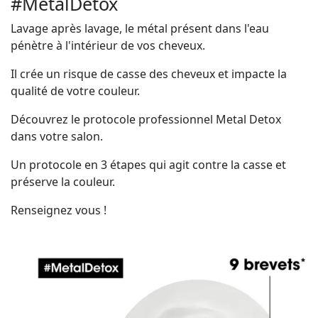
#MetalDetox
Lavage après lavage, le métal présent dans l'eau
pénètre à l'intérieur de vos cheveux.
Il crée un risque de casse des cheveux et impacte la
qualité de votre couleur.
Découvrez le protocole professionnel Metal Detox
dans votre salon.
Un protocole en 3 étapes qui agit contre la casse et
préserve la couleur.
Renseignez vous !