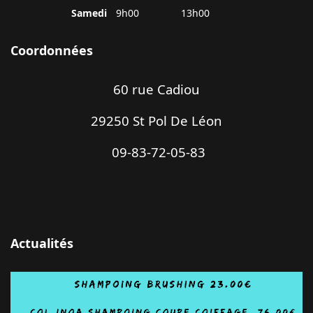
Samedi
9h00
13h00
Coordonnées
60 rue Cadiou
29250 St Pol De Léon
09-83-72-05-83
Actualités