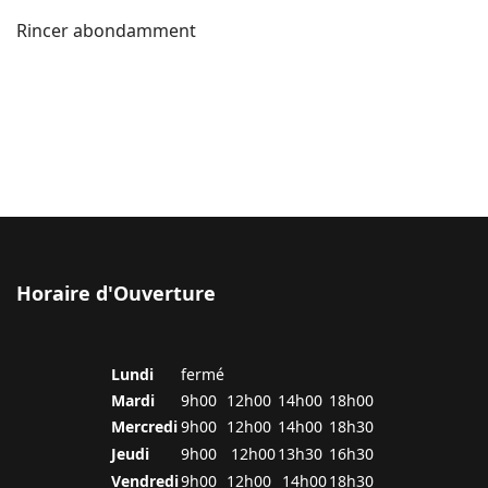
Rincer abondamment
Horaire d'Ouverture
Lundi
fermé
Mardi
9h00
12h00
14h00
18h00
Mercredi
9h00
12h00
14h00
18h30
Jeudi
9h00
12h00
13h30
16h30
Vendredi
9h00
12h00
14h00
18h30