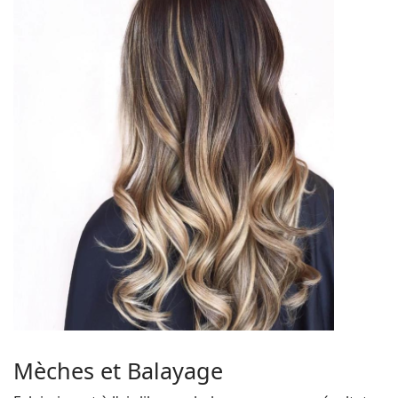
Mèches et Balayage