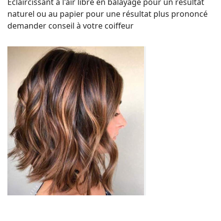
Eclaircissant à l'air libre en balayage pour un résultat
naturel ou au papier pour une résultat plus prononcé
demander conseil à votre coiffeur