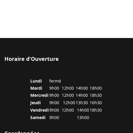
Horaire d'Ouverture
Lundi
fermé
Mardi
9h00
12h00
14h00
18h00
Mercredi
9h00
12h00
14h00
18h30
Jeudi
9h00
12h00
13h30
16h30
Vendredi
9h00
12h00
14h00
18h30
Samedi
9h00
13h00