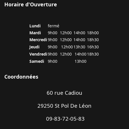
Horaire d'Ouverture
Lundi
fermé
Mardi
9h00
12h00
14h00
18h00
Mercredi
9h00
12h00
14h00
18h30
Jeudi
9h00
12h00
13h30
16h30
Vendredi
9h00
12h00
14h00
18h30
Samedi
9h00
13h00
Coordonnées
60 rue Cadiou
29250 St Pol De Léon
09-83-72-05-83