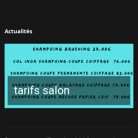
Actualités
tarifs salon