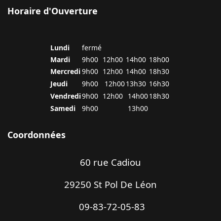
Horaire d'Ouverture
Lundi
fermé
Mardi
9h00
12h00
14h00
18h00
Mercredi
9h00
12h00
14h00
18h30
Jeudi
9h00
12h00
13h30
16h30
Vendredi
9h00
12h00
14h00
18h30
Samedi
9h00
13h00
Coordonnées
60 rue Cadiou
29250 St Pol De Léon
09-83-72-05-83